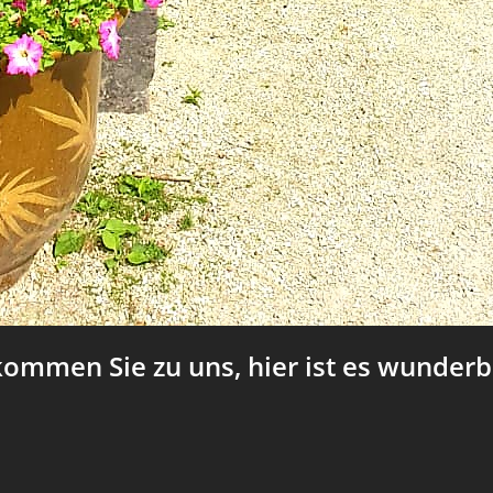
kommen Sie zu uns, hier ist es wunder