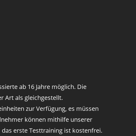
sierte ab 16 Jahre möglich. Die
Art als gleichgestellt.
einheiten zur Verfügung, es müssen
lnehmer können mithilfe unserer
s erste Testtraining ist kostenfrei.