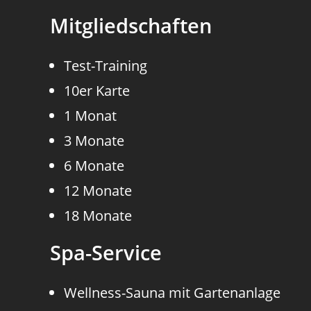
Mitgliedschaften
Test-Training
10er Karte
1 Monat
3 Monate
6 Monate
12 Monate
18 Monate
Spa-Service
Wellness-Sauna mit Gartenanlage