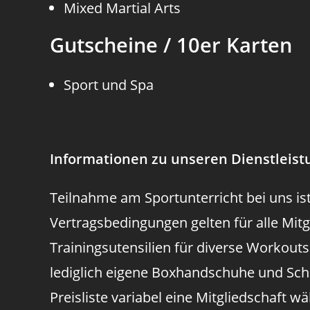
Mixed Martial Arts
Gutscheine / 10er Karten
Sport und Spa
Informationen zu unseren Dienstleis
Teilnahme am Sportunterricht bei uns ist
Vertragsbedingungen gelten für alle Mitgl
Trainingsutensilien für diverse Workou
lediglich eigene Boxhandschuhe und Sch
Preisliste variabel eine Mitgliedschaft 