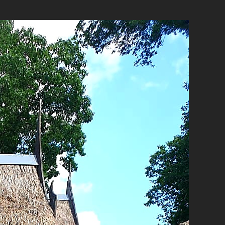
umschalten