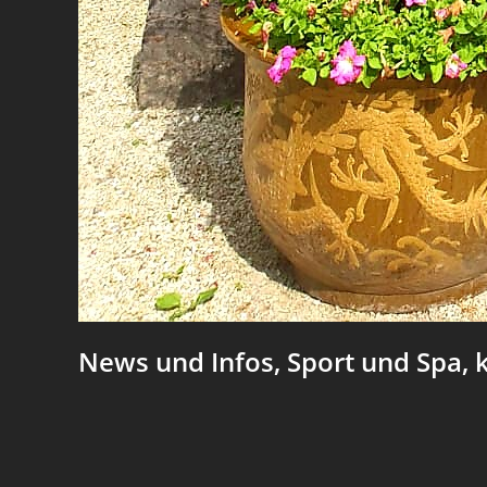
News und Infos,
Sport und Spa, 