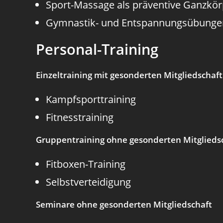
Sport-Massage als präventive Ganzk
Gymnastik- und Entspannungsübunge
Personal-Training
Einzeltraining mit gesonderten Mitgliedschaft
Kampfsporttraining
Fitnesstraining
Gruppentraining ohne gesonderten Mitglieds
Fitboxen-Training
Selbstverteidigung
Seminare ohne gesonderten Mitgliedschaft